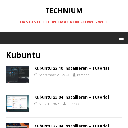
TECHNIUM
DAS BESTE TECHNIKMAGAZIN SCHWEIZWEIT
Kubuntu
Kubuntu 23.10 installieren – Tutorial
September 23, 2023
ramhee
Kubuntu 23.04 installieren – Tutorial
März 11, 2023
ramhee
Kubuntu 22.04 installieren – Tutorial