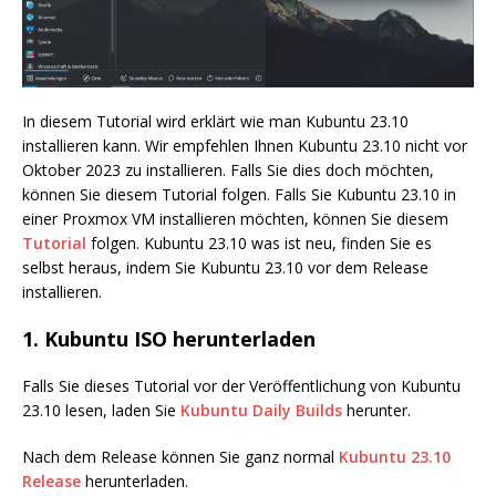
In diesem Tutorial wird erklärt wie man Kubuntu 23.10
installieren kann. Wir empfehlen Ihnen Kubuntu 23.10 nicht vor
Oktober 2023 zu installieren. Falls Sie dies doch möchten,
können Sie diesem Tutorial folgen. Falls Sie Kubuntu 23.10 in
einer Proxmox VM installieren möchten, können Sie diesem
Tutorial
folgen. Kubuntu 23.10 was ist neu, finden Sie es
selbst heraus, indem Sie Kubuntu 23.10 vor dem Release
installieren.
1. Kubuntu ISO herunterladen
Falls Sie dieses Tutorial vor der Veröffentlichung von Kubuntu
23.10 lesen, laden Sie
Kubuntu Daily Builds
herunter.
Nach dem Release können Sie ganz normal
Kubuntu 23.10
Release
herunterladen.