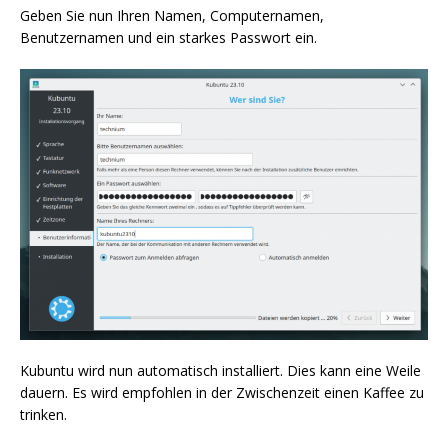
Geben Sie nun Ihren Namen, Computernamen,
Benutzernamen und ein starkes Passwort ein.
Kubuntu wird nun automatisch installiert. Dies kann eine Weile
dauern. Es wird empfohlen in der Zwischenzeit einen Kaffee zu
trinken.