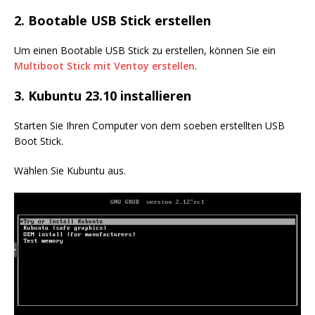
2. Bootable USB Stick erstellen
Um einen Bootable USB Stick zu erstellen, können Sie ein
Multiboot Stick mit Ventoy erstellen
.
3. Kubuntu 23.10 installieren
Starten Sie Ihren Computer von dem soeben erstellten USB
Boot Stick.
Wählen Sie Kubuntu aus.