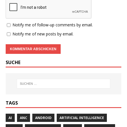
Notify me of follow-up comments by email.
Notify me of new posts by email.
SUCHE
TAGS
AI
ANC
ANDROID
ARTIFICIAL INTELLIGENCE