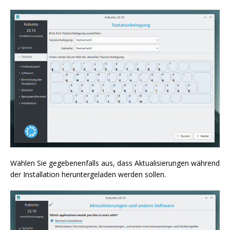
Wählen Sie gegebenenfalls aus, dass Aktualisierungen während
der Installation heruntergeladen werden sollen.