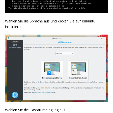
Wählen Sie die Sprache aus und klicken Sie auf Kubuntu
installieren.
Wählen Sie die Tastaturbelegung aus.