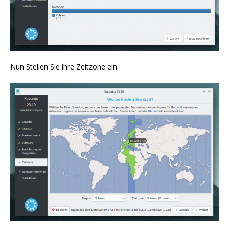
Nun Stellen Sie ihre Zeitzone ein