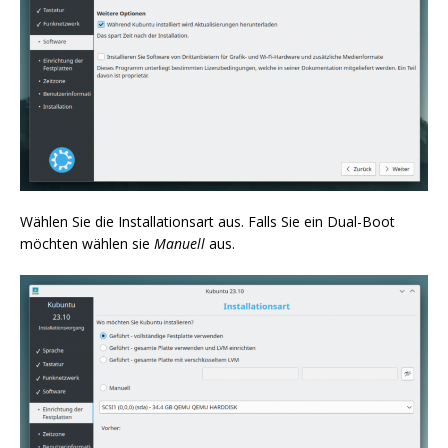
Wählen Sie die Installationsart aus. Falls Sie ein Dual-Boot
möchten wählen sie
Manuell
aus.