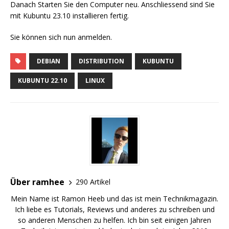
Danach Starten Sie den Computer neu. Anschliessend sind Sie
mit Kubuntu 23.10 installieren fertig.
Sie können sich nun anmelden.
DEBIAN
DISTRIBUTION
KUBUNTU
KUBUNTU 22.10
LINUX
Über ramhee
290 Artikel
Mein Name ist Ramon Heeb und das ist mein Technikmagazin.
Ich liebe es Tutorials, Reviews und anderes zu schreiben und
so anderen Menschen zu helfen. Ich bin seit einigen Jahren