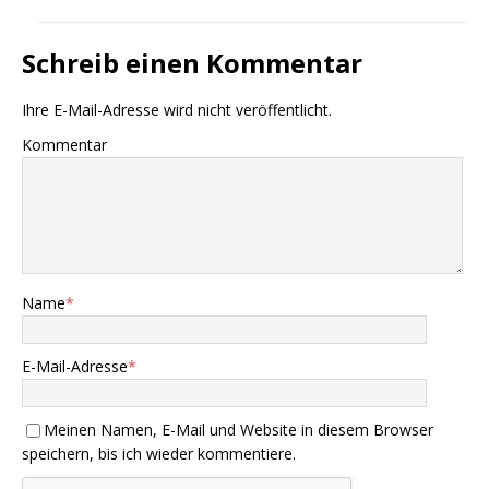
Schreib einen Kommentar
Ihre E-Mail-Adresse wird nicht veröffentlicht.
Kommentar
Name
*
E-Mail-Adresse
*
Meinen Namen, E-Mail und Website in diesem Browser
speichern, bis ich wieder kommentiere.