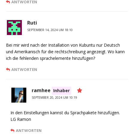
ANTWORTEN
Ruti
SEPTEMBER 14, 2024 UM 18:10
Bei mir wird nach der Installation von Kubuntu nur Deutsch
und Amerikanisch für die rechtschreibung angezeigt. Wo kann
ich die fehlenden sprachelemente hinzufügen?
ANTWORTEN
ramhee
Inhaber
SEPTEMBER 20, 2024 UM 10:19
In den Einstellungen kannst du Sprachpakete hinzufügen.
LG Ramon
ANTWORTEN