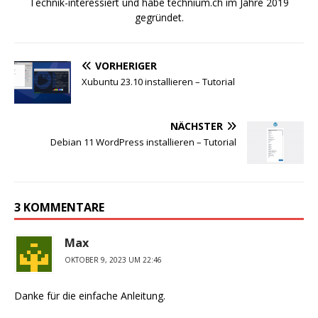
Technik-interessiert und habe technium.ch im Jahre 2019
gegründet.
VORHERIGER
Xubuntu 23.10 installieren – Tutorial
NÄCHSTER
Debian 11 WordPress installieren – Tutorial
3 KOMMENTARE
Max
OKTOBER 9, 2023 UM 22:46
Danke für die einfache Anleitung.