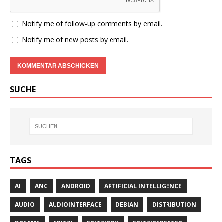
Notify me of follow-up comments by email.
Notify me of new posts by email.
SUCHE
TAGS
AI
ANC
ANDROID
ARTIFICIAL INTELLIGENCE
AUDIO
AUDIOINTERFACE
DEBIAN
DISTRIBUTION