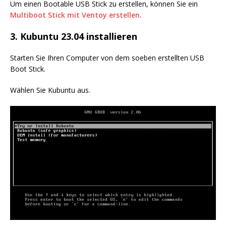
Um einen Bootable USB Stick zu erstellen, können Sie ein
Multiboot Stick mit Ventoy erstellen
.
3. Kubuntu 23.04 installieren
Starten Sie Ihren Computer von dem soeben erstellten USB
Boot Stick.
Wählen Sie Kubuntu aus.