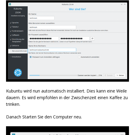
Kubuntu wird nun automatisch installiert. Dies kann eine Weile
dauern. Es wird empfohlen in der Zwischenzeit einen Kaffee zu
trinken.
Danach Starten Sie den Computer neu.