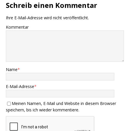
Schreib einen Kommentar
Ihre E-Mail-Adresse wird nicht veröffentlicht.
Kommentar
Name
*
E-Mail-Adresse
*
Meinen Namen, E-Mail und Website in diesem Browser
speichern, bis ich wieder kommentiere.