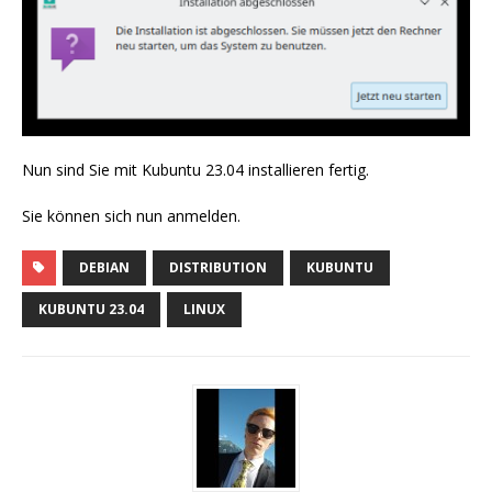
Nun sind Sie mit Kubuntu 23.04 installieren fertig.
Sie können sich nun anmelden.
DEBIAN
DISTRIBUTION
KUBUNTU
KUBUNTU 23.04
LINUX