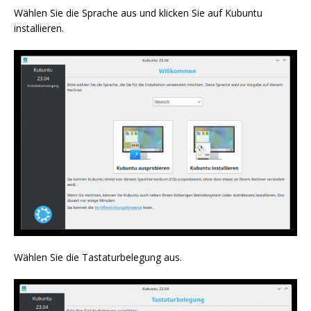
Wählen Sie die Sprache aus und klicken Sie auf Kubuntu
installieren.
Wählen Sie die Tastaturbelegung aus.