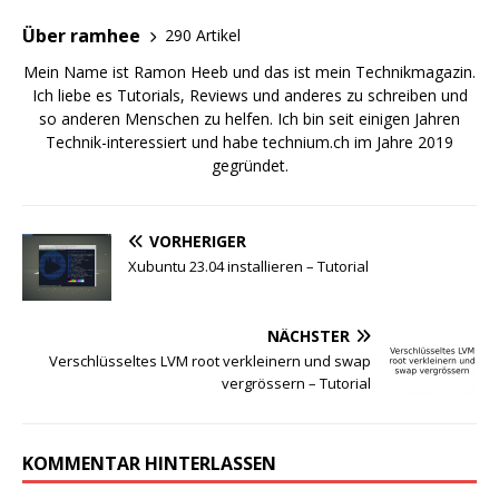
Über ramhee
290 Artikel
Mein Name ist Ramon Heeb und das ist mein Technikmagazin.
Ich liebe es Tutorials, Reviews und anderes zu schreiben und
so anderen Menschen zu helfen. Ich bin seit einigen Jahren
Technik-interessiert und habe technium.ch im Jahre 2019
gegründet.
VORHERIGER
Xubuntu 23.04 installieren – Tutorial
NÄCHSTER
Verschlüsseltes LVM root verkleinern und swap
vergrössern – Tutorial
KOMMENTAR HINTERLASSEN