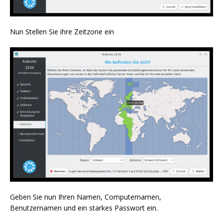
Nun Stellen Sie ihre Zeitzone ein
Geben Sie nun Ihren Namen, Computernamen,
Benutzernamen und ein starkes Passwort ein.