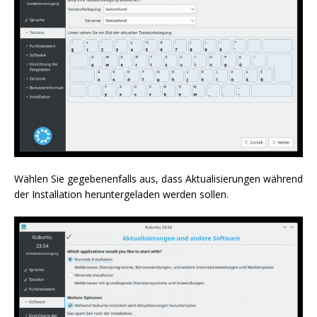
Wählen Sie gegebenenfalls aus, dass Aktualisierungen während
der Installation heruntergeladen werden sollen.