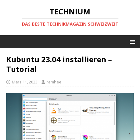
TECHNIUM
DAS BESTE TECHNIKMAGAZIN SCHWEIZWEIT
Kubuntu 23.04 installieren –
Tutorial
März 11, 2023
ramhee