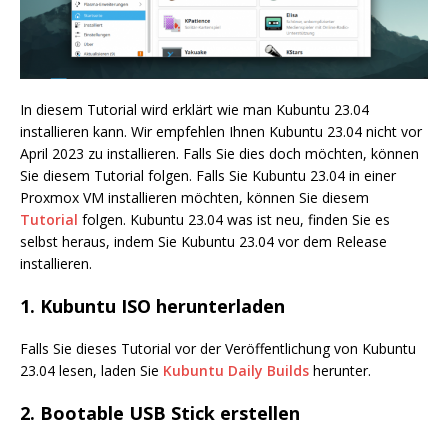
In diesem Tutorial wird erklärt wie man Kubuntu 23.04
installieren kann. Wir empfehlen Ihnen Kubuntu 23.04 nicht vor
April 2023 zu installieren. Falls Sie dies doch möchten, können
Sie diesem Tutorial folgen. Falls Sie Kubuntu 23.04 in einer
Proxmox VM installieren möchten, können Sie diesem
Tutorial
folgen. Kubuntu 23.04 was ist neu, finden Sie es
selbst heraus, indem Sie Kubuntu 23.04 vor dem Release
installieren.
1. Kubuntu ISO herunterladen
Falls Sie dieses Tutorial vor der Veröffentlichung von Kubuntu
23.04 lesen, laden Sie
Kubuntu Daily Builds
herunter.
2. Bootable USB Stick erstellen