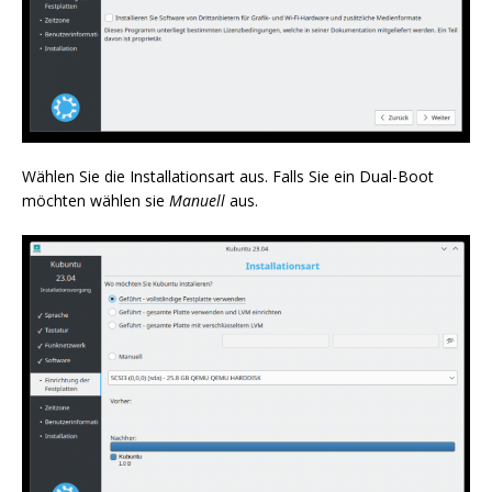
Wählen Sie die Installationsart aus. Falls Sie ein Dual-Boot
möchten wählen sie
Manuell
aus.