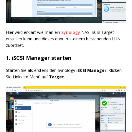
Hier wird erklärt wie man ein
Synology
NAS iSCSI Target
erstellen kann und dieses dann mit einem bestehenden LUN
zuordnet.
1. iSCSI Manager starten
Starten Sie als erstens den Synology
iSCSI Manager
. Klicken
Sie Links im Menü auf
Target
.