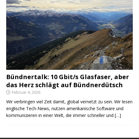
Bündnertalk: 10 Gbit/s Glasfaser, aber
das Herz schlägt auf Bündnerdütsch
Februar 4, 2026
Wir verbringen viel Zeit damit, global vernetzt zu sein. Wir lesen
englische Tech-News, nutzen amerikanische Software und
kommunizieren in einer Welt, die immer schneller und
[…]