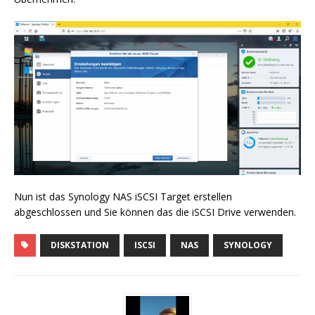
Nun ist das Synology NAS iSCSI Target erstellen
abgeschlossen und Sie können das die iSCSI Drive verwenden.
DISKSTATION
ISCSI
NAS
SYNOLOGY