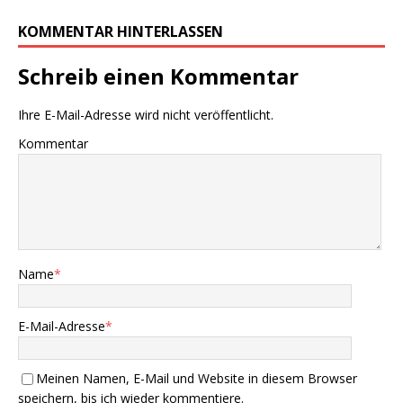
KOMMENTAR HINTERLASSEN
Schreib einen Kommentar
Ihre E-Mail-Adresse wird nicht veröffentlicht.
Kommentar
Name
*
E-Mail-Adresse
*
Meinen Namen, E-Mail und Website in diesem Browser
speichern, bis ich wieder kommentiere.