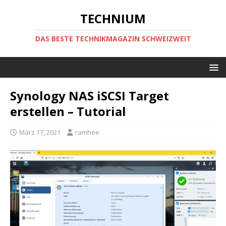
TECHNIUM
DAS BESTE TECHNIKMAGAZIN SCHWEIZWEIT
Synology NAS iSCSI Target
erstellen – Tutorial
März 17, 2021
ramhee