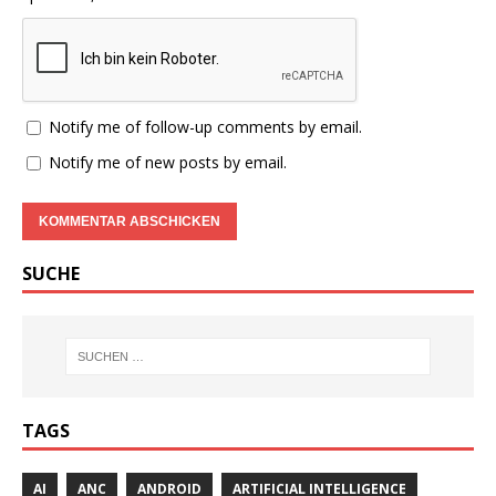
Notify me of follow-up comments by email.
Notify me of new posts by email.
SUCHE
TAGS
AI
ANC
ANDROID
ARTIFICIAL INTELLIGENCE