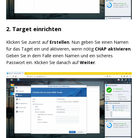
2. Target einrichten
Klicken Sie zuerst auf
Erstellen
. Nun geben Sie einen Namen
für das Taget ein und aktivieren, wenn nötig
CHAP aktivieren
.
Geben Sie in dem Falle einen Namen und ein sicheres
Passwort ein. Klicken Sie danach auf
Weiter
.