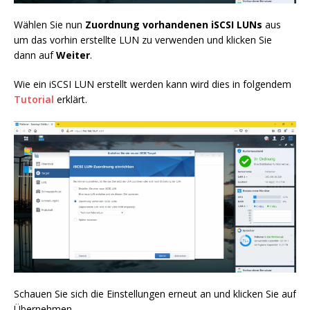
Wählen Sie nun
Zuordnung vorhandenen iSCSI LUNs
aus
um das vorhin erstellte LUN zu verwenden und klicken Sie
dann auf
Weiter
.
Wie ein iSCSI LUN erstellt werden kann wird dies in folgendem
Tutorial
erklärt.
Schauen Sie sich die Einstellungen erneut an und klicken Sie auf
Übernehmen.