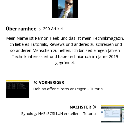
Über ramhee
290 Artikel
Mein Name ist Ramon Heeb und das ist mein Technikmagazin.
Ich liebe es Tutorials, Reviews und anderes zu schreiben und
so anderen Menschen zu helfen. Ich bin seit einigen Jahren
Technik-interessiert und habe technium.ch im Jahre 2019
gegründet.
VORHERIGER
Debian offene Ports anzeigen – Tutorial
NÄCHSTER
Synology NAS iSCSI LUN erstellen – Tutorial