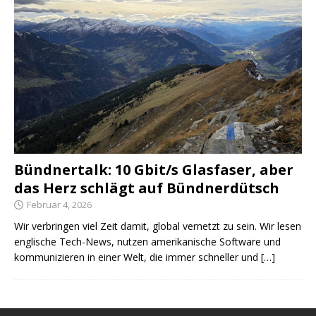
Bündnertalk: 10 Gbit/s Glasfaser, aber
das Herz schlägt auf Bündnerdütsch
Februar 4, 2026
Wir verbringen viel Zeit damit, global vernetzt zu sein. Wir lesen
englische Tech-News, nutzen amerikanische Software und
kommunizieren in einer Welt, die immer schneller und
[…]