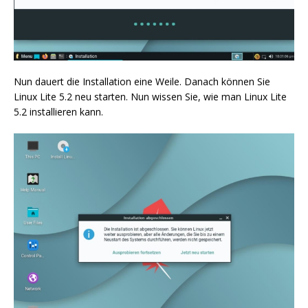
Nun dauert die Installation eine Weile. Danach können Sie
Linux Lite 5.2 neu starten. Nun wissen Sie, wie man Linux Lite
5.2 installieren kann.