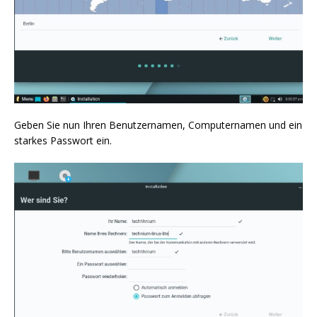
Geben Sie nun Ihren Benutzernamen, Computernamen und ein
starkes Passwort ein.