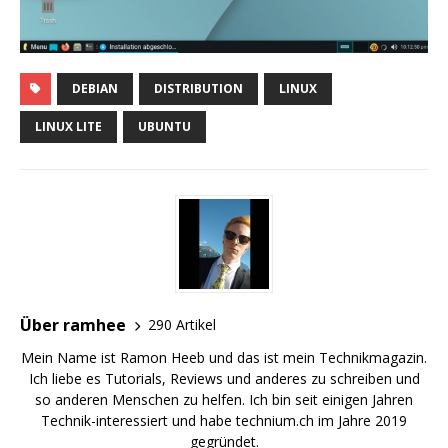
DEBIAN
DISTRIBUTION
LINUX
LINUX LITE
UBUNTU
Über ramhee
290 Artikel
Mein Name ist Ramon Heeb und das ist mein Technikmagazin.
Ich liebe es Tutorials, Reviews und anderes zu schreiben und
so anderen Menschen zu helfen. Ich bin seit einigen Jahren
Technik-interessiert und habe technium.ch im Jahre 2019
gegründet.