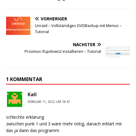
VORHERIGER
Unraid – Vollständiges DVDBackup mit Menüs –
Tutorial
NÄCHSTER
Proxmox ifupdown2 installieren – Tutorial
1 KOMMENTAR
Kall
FEBRUAR 11, 2022 UM 18:47
schlechte erklärung
zwischen punk 1 und 3 wäre mehr nötig, danach erklärt mir
das ja dann das programm