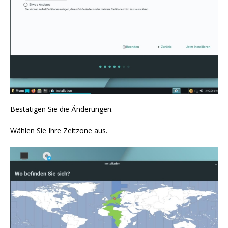
Bestätigen Sie die Änderungen.
Wählen Sie Ihre Zeitzone aus.