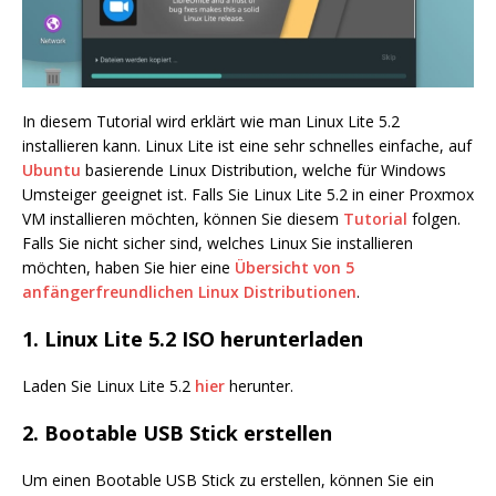
In diesem Tutorial wird erklärt wie man Linux Lite 5.2
installieren kann. Linux Lite ist eine sehr schnelles einfache, auf
Ubuntu
basierende Linux Distribution, welche für Windows
Umsteiger geeignet ist. Falls Sie Linux Lite 5.2 in einer Proxmox
VM installieren möchten, können Sie diesem
Tutorial
folgen.
Falls Sie nicht sicher sind, welches Linux Sie installieren
möchten, haben Sie hier eine
Übersicht von 5
anfängerfreundlichen Linux Distributionen
.
1. Linux Lite 5.2 ISO herunterladen
Laden Sie Linux Lite 5.2
hier
herunter.
2. Bootable USB Stick erstellen
Um einen Bootable USB Stick zu erstellen, können Sie ein