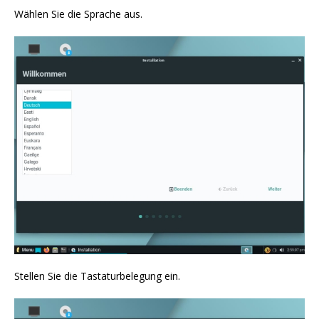
Wählen Sie die Sprache aus.
Stellen Sie die Tastaturbelegung ein.