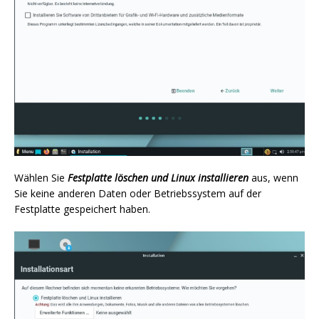
Wählen Sie
Festplatte löschen und Linux installieren
aus, wenn
Sie keine anderen Daten oder Betriebssystem auf der
Festplatte gespeichert haben.