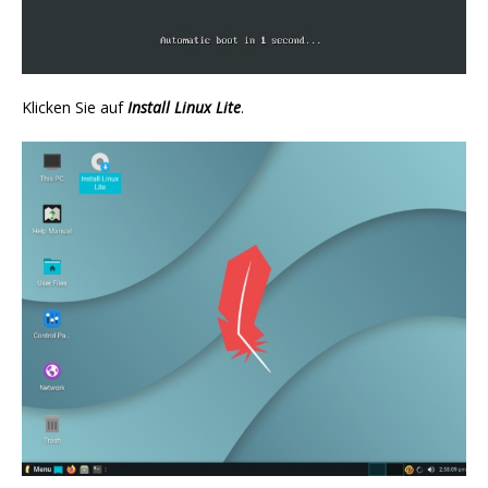
Klicken Sie auf
Install Linux Lite
.