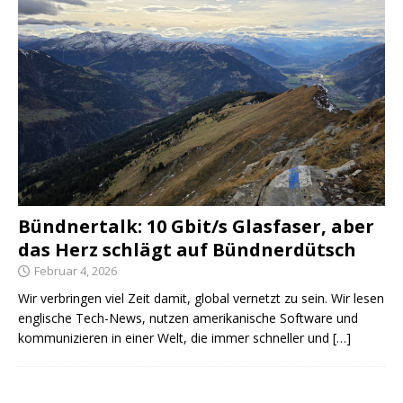
Bündnertalk: 10 Gbit/s Glasfaser, aber
das Herz schlägt auf Bündnerdütsch
Februar 4, 2026
Wir verbringen viel Zeit damit, global vernetzt zu sein. Wir lesen
englische Tech-News, nutzen amerikanische Software und
kommunizieren in einer Welt, die immer schneller und
[…]