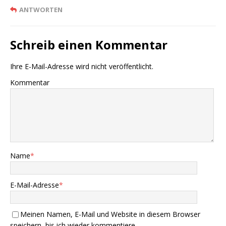
ANTWORTEN
Schreib einen Kommentar
Ihre E-Mail-Adresse wird nicht veröffentlicht.
Kommentar
Name
*
E-Mail-Adresse
*
Meinen Namen, E-Mail und Website in diesem Browser
speichern, bis ich wieder kommentiere.