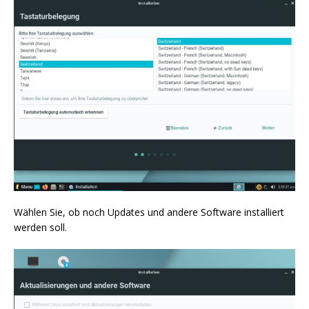
Wählen Sie, ob noch Updates und andere Software installiert
werden soll.