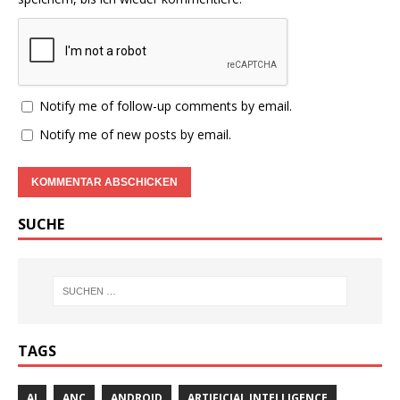
Notify me of follow-up comments by email.
Notify me of new posts by email.
SUCHE
TAGS
AI
ANC
ANDROID
ARTIFICIAL INTELLIGENCE