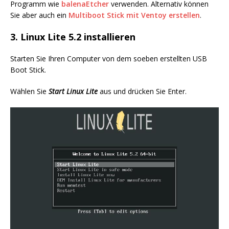
Programm wie
balenaEtcher
verwenden. Alternativ können
Sie aber auch ein
Multiboot Stick mit Ventoy erstellen
.
3. Linux Lite 5.2 installieren
Starten Sie Ihren Computer von dem soeben erstellten USB
Boot Stick.
Wählen Sie
Start Linux Lite
aus und drücken Sie Enter.