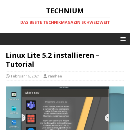
TECHNIUM
DAS BESTE TECHNIKMAGAZIN SCHWEIZWEIT
Linux Lite 5.2 installieren –
Tutorial
Februar 16, 2021
ramhee