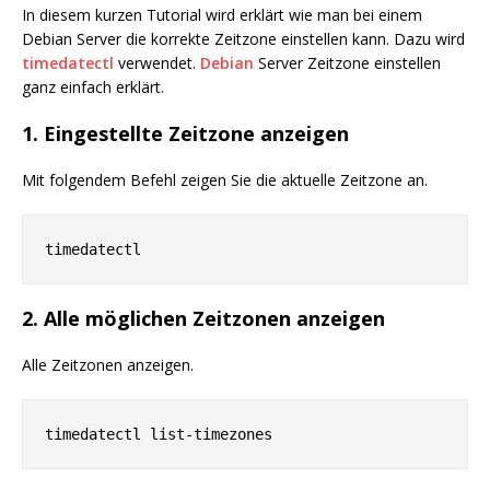
In diesem kurzen Tutorial wird erklärt wie man bei einem
Debian Server die korrekte Zeitzone einstellen kann. Dazu wird
timedatectl
verwendet.
Debian
Server Zeitzone einstellen
ganz einfach erklärt.
1. Eingestellte Zeitzone anzeigen
Mit folgendem Befehl zeigen Sie die aktuelle Zeitzone an.
timedatectl
2. Alle möglichen Zeitzonen anzeigen
Alle Zeitzonen anzeigen.
timedatectl list-timezones