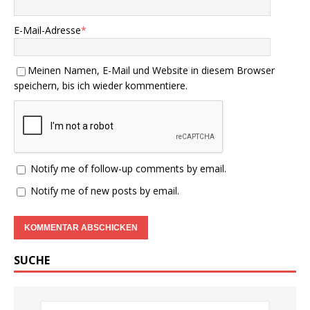
E-Mail-Adresse
*
Meinen Namen, E-Mail und Website in diesem Browser
speichern, bis ich wieder kommentiere.
Notify me of follow-up comments by email.
Notify me of new posts by email.
SUCHE