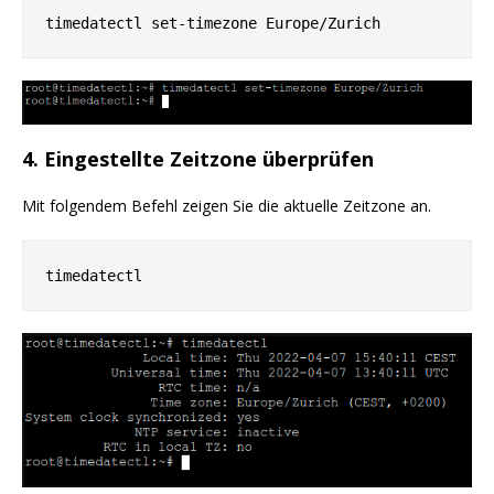
timedatectl set-timezone Europe/Zurich
4. Eingestellte Zeitzone überprüfen
Mit folgendem Befehl zeigen Sie die aktuelle Zeitzone an.
timedatectl