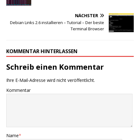
NÄCHSTER
Debian Links 2.6 installieren – Tutorial – Der beste
Terminal Browser
KOMMENTAR HINTERLASSEN
Schreib einen Kommentar
Ihre E-Mail-Adresse wird nicht veröffentlicht.
Kommentar
Name
*