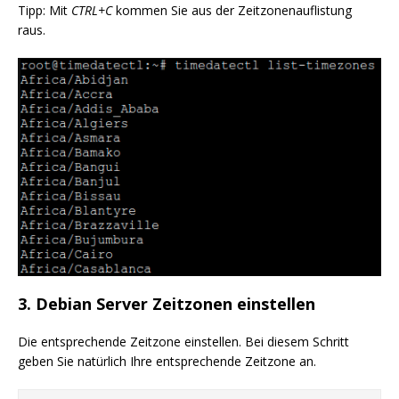
Tipp: Mit
CTRL+C
kommen Sie aus der Zeitzonenauflistung
raus.
3. Debian Server Zeitzonen einstellen
Die entsprechende Zeitzone einstellen. Bei diesem Schritt
geben Sie natürlich Ihre entsprechende Zeitzone an.