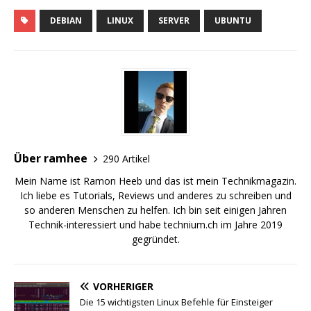
DEBIAN
LINUX
SERVER
UBUNTU
Über ramhee
290 Artikel
Mein Name ist Ramon Heeb und das ist mein Technikmagazin.
Ich liebe es Tutorials, Reviews und anderes zu schreiben und
so anderen Menschen zu helfen. Ich bin seit einigen Jahren
Technik-interessiert und habe technium.ch im Jahre 2019
gegründet.
VORHERIGER
Die 15 wichtigsten Linux Befehle für Einsteiger