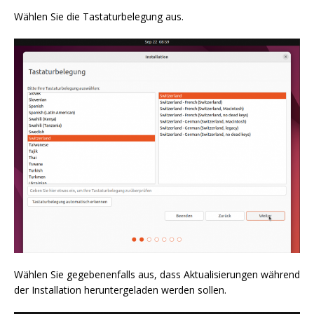
Wählen Sie die Tastaturbelegung aus.
Wählen Sie gegebenenfalls aus, dass Aktualisierungen während
der Installation heruntergeladen werden sollen.