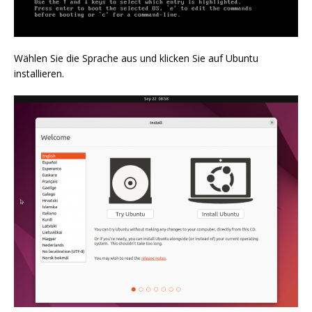
Wählen Sie die Sprache aus und klicken Sie auf Ubuntu
installieren.