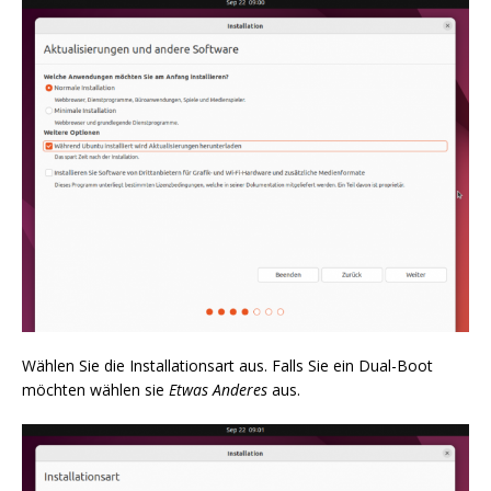
Wählen Sie die Installationsart aus. Falls Sie ein Dual-Boot
möchten wählen sie
Etwas Anderes
aus.