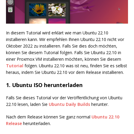
In diesem Tutorial wird erklärt wie man Ubuntu 22.10
installieren kann. Wir empfehlen Ihnen Ubuntu 22.10 nicht vor
Oktober 2022 zu installieren. Falls Sie dies doch möchten,
können Sie diesem Tutorial folgen. Falls Sie Ubuntu 22.10 in
einer Proxmox VM installieren möchten, können Sie diesem
Tutorial
folgen. Ubuntu 22.10 was ist neu, finden Sie es selbst
heraus, indem Sie Ubuntu 22.10 vor dem Release installieren.
1. Ubuntu ISO herunterladen
Falls Sie dieses Tutorial vor der Veröffentlichung von Ubuntu
22.10 lesen, laden Sie
Ubuntu Daily Builds
herunter.
Nach dem Release können Sie ganz normal
Ubuntu 22.10
Release
herunterladen.