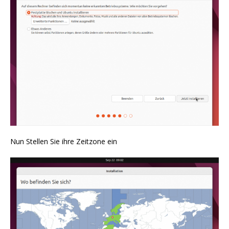
Nun Stellen Sie ihre Zeitzone ein