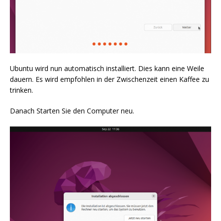
Ubuntu wird nun automatisch installiert. Dies kann eine Weile
dauern. Es wird empfohlen in der Zwischenzeit einen Kaffee zu
trinken.
Danach Starten Sie den Computer neu.