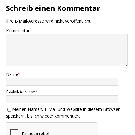
Schreib einen Kommentar
Ihre E-Mail-Adresse wird nicht veröffentlicht.
Kommentar
Name
*
E-Mail-Adresse
*
Meinen Namen, E-Mail und Website in diesem Browser
speichern, bis ich wieder kommentiere.