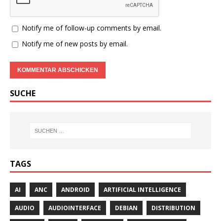
Notify me of follow-up comments by email.
Notify me of new posts by email.
SUCHE
TAGS
AI
ANC
ANDROID
ARTIFICIAL INTELLIGENCE
AUDIO
AUDIOINTERFACE
DEBIAN
DISTRIBUTION