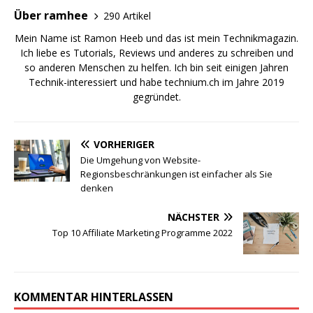
Über ramhee
290 Artikel
Mein Name ist Ramon Heeb und das ist mein Technikmagazin.
Ich liebe es Tutorials, Reviews und anderes zu schreiben und
so anderen Menschen zu helfen. Ich bin seit einigen Jahren
Technik-interessiert und habe technium.ch im Jahre 2019
gegründet.
VORHERIGER
Die Umgehung von Website-
Regionsbeschränkungen ist einfacher als Sie
denken
NÄCHSTER
Top 10 Affiliate Marketing Programme 2022
KOMMENTAR HINTERLASSEN