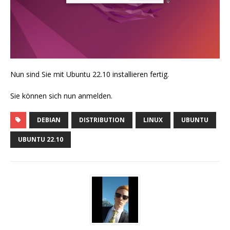
Nun sind Sie mit Ubuntu 22.10 installieren fertig.
Sie können sich nun anmelden.
DEBIAN
DISTRIBUTION
LINUX
UBUNTU
UBUNTU 22.10