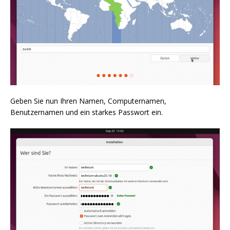
Geben Sie nun Ihren Namen, Computernamen,
Benutzernamen und ein starkes Passwort ein.