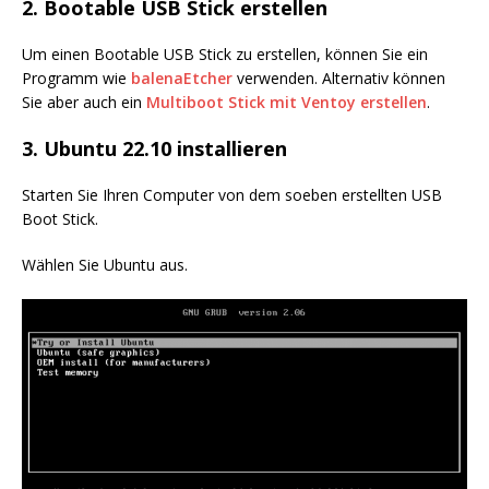
2. Bootable USB Stick erstellen
Um einen Bootable USB Stick zu erstellen, können Sie ein
Programm wie
balenaEtcher
verwenden. Alternativ können
Sie aber auch ein
Multiboot Stick mit Ventoy erstellen
.
3. Ubuntu 22.10 installieren
Starten Sie Ihren Computer von dem soeben erstellten USB
Boot Stick.
Wählen Sie Ubuntu aus.