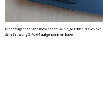
In der folgenden Slideshow sehen Sie einige Bilder, die ich mit
dem Samsung Z Fold4 aufgenommen habe.