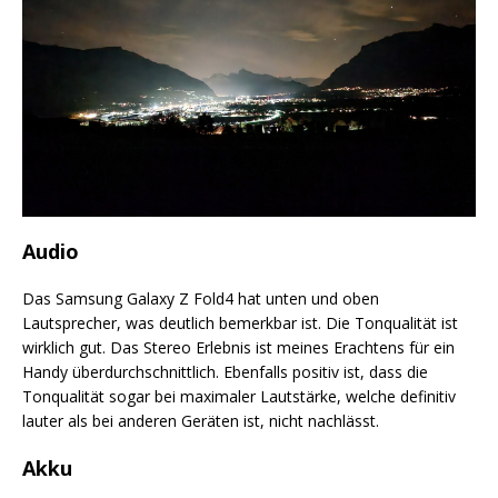
Audio
Das Samsung Galaxy Z Fold4 hat unten und oben
Lautsprecher, was deutlich bemerkbar ist. Die Tonqualität ist
wirklich gut. Das Stereo Erlebnis ist meines Erachtens für ein
Handy überdurchschnittlich. Ebenfalls positiv ist, dass die
Tonqualität sogar bei maximaler Lautstärke, welche definitiv
lauter als bei anderen Geräten ist, nicht nachlässt.
Akku