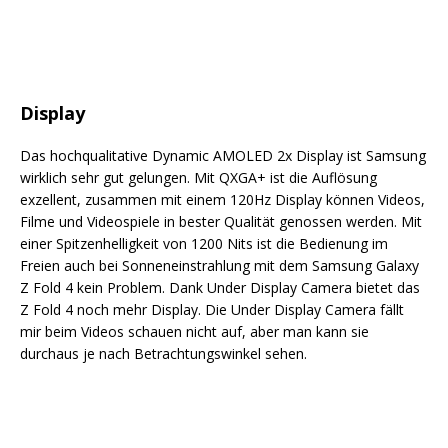
Display
Das hochqualitative Dynamic AMOLED 2x Display ist Samsung
wirklich sehr gut gelungen. Mit QXGA+ ist die Auflösung
exzellent, zusammen mit einem 120Hz Display können Videos,
Filme und Videospiele in bester Qualität genossen werden. Mit
einer Spitzenhelligkeit von 1200 Nits ist die Bedienung im
Freien auch bei Sonneneinstrahlung mit dem Samsung Galaxy
Z Fold 4 kein Problem. Dank Under Display Camera bietet das
Z Fold 4 noch mehr Display. Die Under Display Camera fällt
mir beim Videos schauen nicht auf, aber man kann sie
durchaus je nach Betrachtungswinkel sehen.