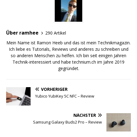
Über ramhee
290 Artikel
Mein Name ist Ramon Heeb und das ist mein Technikmagazin.
Ich liebe es Tutorials, Reviews und anderes zu schreiben und
so anderen Menschen zu helfen. Ich bin seit einigen Jahren
Technik-interessiert und habe technium.ch im Jahre 2019
gegründet.
VORHERIGER
Yubico YubiKey 5C NFC – Review
NÄCHSTER
Samsung Galaxy Buds2 Pro – Review