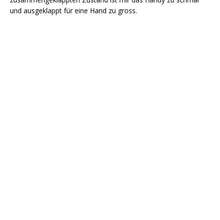
und ausgeklappt für eine Hand zu gross.