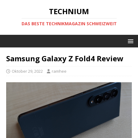
TECHNIUM
DAS BESTE TECHNIKMAGAZIN SCHWEIZWEIT
Samsung Galaxy Z Fold4 Review
Oktober 29, 2022
ramhee