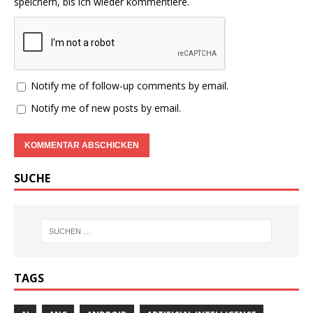
speichern, bis ich wieder kommentiere.
Notify me of follow-up comments by email.
Notify me of new posts by email.
SUCHE
TAGS