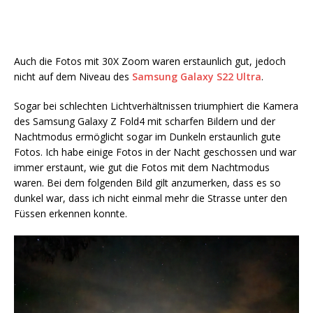
Auch die Fotos mit 30X Zoom waren erstaunlich gut, jedoch
nicht auf dem Niveau des
Samsung Galaxy S22 Ultra
.
Sogar bei schlechten Lichtverhältnissen triumphiert die Kamera
des Samsung Galaxy Z Fold4 mit scharfen Bildern und der
Nachtmodus ermöglicht sogar im Dunkeln erstaunlich gute
Fotos. Ich habe einige Fotos in der Nacht geschossen und war
immer erstaunt, wie gut die Fotos mit dem Nachtmodus
waren. Bei dem folgenden Bild gilt anzumerken, dass es so
dunkel war, dass ich nicht einmal mehr die Strasse unter den
Füssen erkennen konnte.