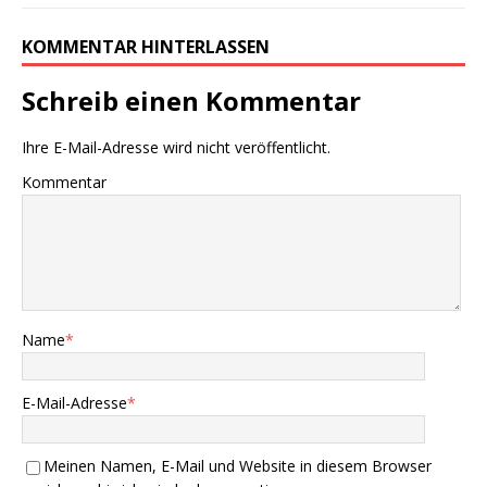
KOMMENTAR HINTERLASSEN
Schreib einen Kommentar
Ihre E-Mail-Adresse wird nicht veröffentlicht.
Kommentar
Name
*
E-Mail-Adresse
*
Meinen Namen, E-Mail und Website in diesem Browser