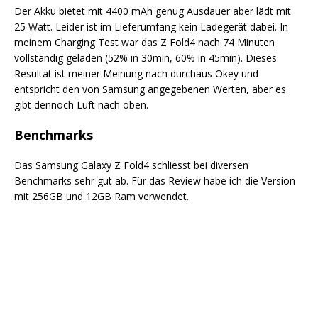
Der Akku bietet mit 4400 mAh genug Ausdauer aber lädt mit
25 Watt. Leider ist im Lieferumfang kein Ladegerät dabei. In
meinem Charging Test war das Z Fold4 nach 74 Minuten
vollständig geladen (52% in 30min, 60% in 45min). Dieses
Resultat ist meiner Meinung nach durchaus Okey und
entspricht den von Samsung angegebenen Werten, aber es
gibt dennoch Luft nach oben.
Benchmarks
Das Samsung Galaxy Z Fold4 schliesst bei diversen
Benchmarks sehr gut ab. Für das Review habe ich die Version
mit 256GB und 12GB Ram verwendet.