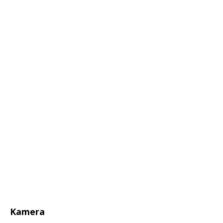
Kamera