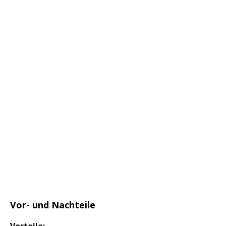
Geekbench Score
Vor- und Nachteile