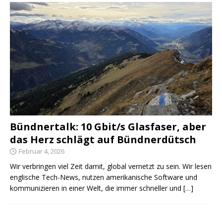
Bündnertalk: 10 Gbit/s Glasfaser, aber
das Herz schlägt auf Bündnerdütsch
Februar 4, 2026
Wir verbringen viel Zeit damit, global vernetzt zu sein. Wir lesen
englische Tech-News, nutzen amerikanische Software und
kommunizieren in einer Welt, die immer schneller und
[…]