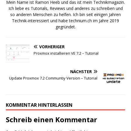
Mein Name ist Ramon Heeb und das ist mein Technikmagazin.
Ich liebe es Tutorials, Reviews und anderes zu schreiben und
so anderen Menschen zu helfen. Ich bin seit einigen Jahren
Technik-interessiert und habe technium.ch im Jahre 2019
gegründet.
VORHERIGER
Proxmox installieren VE 7.2 – Tutorial
NÄCHSTER
Update Proxmox 7.2 Communtiy Version – Tutorial
KOMMENTAR HINTERLASSEN
Schreib einen Kommentar