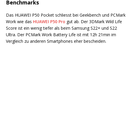
Benchmarks
Das HUAWEI P50 Pocket schliesst bei Geekbench und PCMark
Work wie das
HUAWEI P50 Pro
gut ab. Der 3DMark Wild Life
Score ist ein wenig tiefer als beim Samsung S22+ und S22
Ultra. Der PCMark Work Battery Life ist mit 12h 21min im
Vergleich zu anderen Smartphones eher bescheiden.