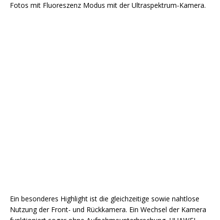
Fotos mit Fluoreszenz Modus mit der Ultraspektrum-Kamera.
Ultraspektrum-Kamera
Ein besonderes Highlight ist die gleichzeitige sowie nahtlose
Nutzung der Front- und Rückkamera. Ein Wechsel der Kamera