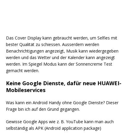
Das Cover Display kann gebraucht werden, um Selfies mit
bester Qualität zu schiessen. Ausserdem werden
Benachrichtigungen angezeigt, Musik kann wiedergegeben
werden und das Wetter und der Kalender kann angezeigt
werden. Im Spiegel Modus kann der Sonnencreme Test
gemacht werden.
Keine Google Dienste, dafür neue HUAWEI-
Mobileservices
Was kann ein Android Handy ohne Google Dienste? Dieser
Frage bin ich auf den Grund gegangen.
Gewisse Google Apps wie z. B. YouTube kann man auch
selbständig als APK (Android application package)