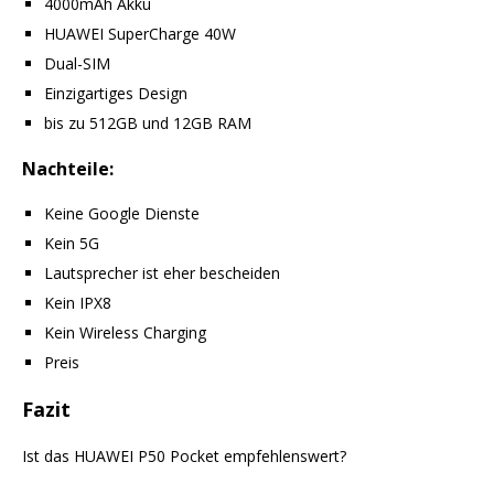
4000mAh Akku
HUAWEI SuperCharge 40W
Dual-SIM
Einzigartiges Design
bis zu 512GB und 12GB RAM
Nachteile:
Keine Google Dienste
Kein 5G
Lautsprecher ist eher bescheiden
Kein IPX8
Kein Wireless Charging
Preis
Fazit
Ist das HUAWEI P50 Pocket empfehlenswert?