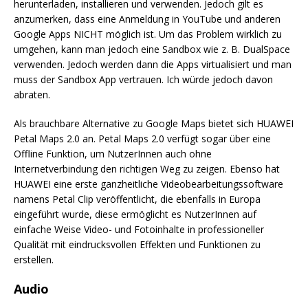
herunterladen, installieren und verwenden. Jedoch gilt es
anzumerken, dass eine Anmeldung in YouTube und anderen
Google Apps NICHT möglich ist. Um das Problem wirklich zu
umgehen, kann man jedoch eine Sandbox wie z. B. DualSpace
verwenden. Jedoch werden dann die Apps virtualisiert und man
muss der Sandbox App vertrauen. Ich würde jedoch davon
abraten.
Als brauchbare Alternative zu Google Maps bietet sich HUAWEI
Petal Maps 2.0 an. Petal Maps 2.0 verfügt sogar über eine
Offline Funktion, um NutzerInnen auch ohne
Internetverbindung den richtigen Weg zu zeigen. Ebenso hat
HUAWEI eine erste ganzheitliche Videobearbeitungssoftware
namens Petal Clip veröffentlicht, die ebenfalls in Europa
eingeführt wurde, diese ermöglicht es NutzerInnen auf
einfache Weise Video- und Fotoinhalte in professioneller
Qualität mit eindrucksvollen Effekten und Funktionen zu
erstellen.
Audio