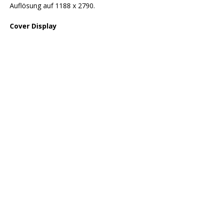
Auflösung auf 1188 x 2790.
Cover Display
Selfie Kamera