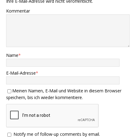
Ihre E-Mail-Adresse wird nicht veröffentlicht.
Kommentar
Name
*
E-Mail-Adresse
*
Meinen Namen, E-Mail und Website in diesem Browser
speichern, bis ich wieder kommentiere.
Notify me of follow-up comments by email.