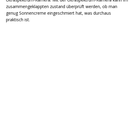
zusammengeklappten zustand überprüft werden, ob man
genug Sonnencreme eingeschmiert hat, was durchaus
praktisch ist.