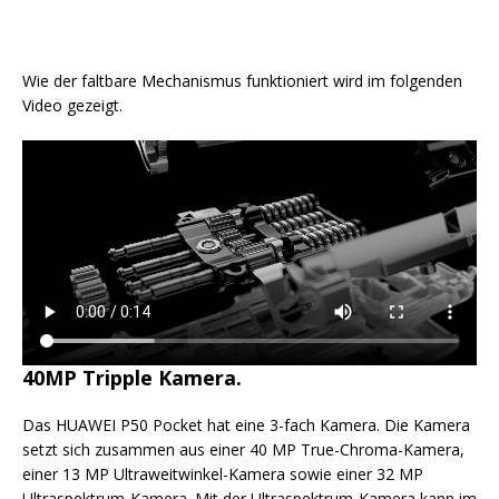
Wie der faltbare Mechanismus funktioniert wird im folgenden
Video gezeigt.
40MP Tripple Kamera.
Das HUAWEI P50 Pocket hat eine 3-fach Kamera. Die Kamera
setzt sich zusammen aus einer 40 MP True-Chroma-Kamera,
einer 13 MP Ultraweitwinkel-Kamera sowie einer 32 MP
Ultraspektrum-Kamera. Mit der Ultraspektrum-Kamera kann im