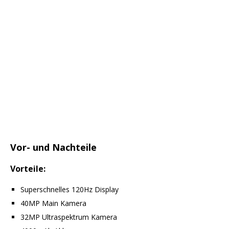
Geekbench
Vor- und Nachteile
Vorteile:
Superschnelles 120Hz Display
40MP Main Kamera
32MP Ultraspektrum Kamera