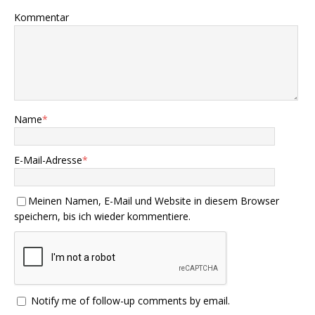
Kommentar
Name
*
E-Mail-Adresse
*
Meinen Namen, E-Mail und Website in diesem Browser
speichern, bis ich wieder kommentiere.
Notify me of follow-up comments by email.