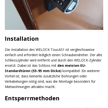
Installation
Die Installation des WELOCK ToucA51 ist vergleichsweise
einfach und erfordert lediglich einen Schraubendreher. Der alte
Schliesszylinder wird entfernt und durch den WELOCK-Zylinder
ersetzt. Dabei ist das Schloss mit
den meisten EU-
Standardtüren (55-95 mm Dicke)
kompatibel. Ein weiterer
Vorteil ist, dass keinerlei zusätzliche Bohrungen oder
Verkabelungen nötig sind, was die Montage besonders für
Mietwohnungen attraktiv macht.
Entsperrmethoden