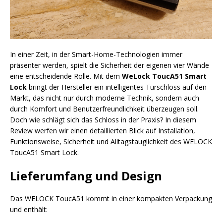
In einer Zeit, in der Smart-Home-Technologien immer
präsenter werden, spielt die Sicherheit der eigenen vier Wände
eine entscheidende Rolle. Mit dem
WeLock ToucA51
Smart
Lock
bringt der Hersteller ein intelligentes Türschloss auf den
Markt, das nicht nur durch moderne Technik, sondern auch
durch Komfort und Benutzerfreundlichkeit überzeugen soll.
Doch wie schlägt sich das Schloss in der Praxis? In diesem
Review werfen wir einen detaillierten Blick auf Installation,
Funktionsweise, Sicherheit und Alltagstauglichkeit des WELOCK
ToucA51 Smart Lock.
Lieferumfang und Design
Das WELOCK ToucA51 kommt in einer kompakten Verpackung
und enthält: