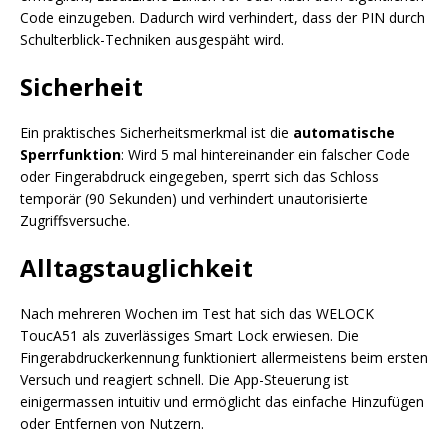
Code einzugeben. Dadurch wird verhindert, dass der PIN durch
Schulterblick-Techniken ausgespäht wird.
Sicherheit
Ein praktisches Sicherheitsmerkmal ist die
automatische
Sperrfunktion
: Wird 5 mal hintereinander ein falscher Code
oder Fingerabdruck eingegeben, sperrt sich das Schloss
temporär (90 Sekunden) und verhindert unautorisierte
Zugriffsversuche.
Alltagstauglichkeit
Nach mehreren Wochen im Test hat sich das WELOCK
ToucA51 als zuverlässiges Smart Lock erwiesen. Die
Fingerabdruckerkennung funktioniert allermeistens beim ersten
Versuch und reagiert schnell. Die App-Steuerung ist
einigermassen intuitiv und ermöglicht das einfache Hinzufügen
oder Entfernen von Nutzern.