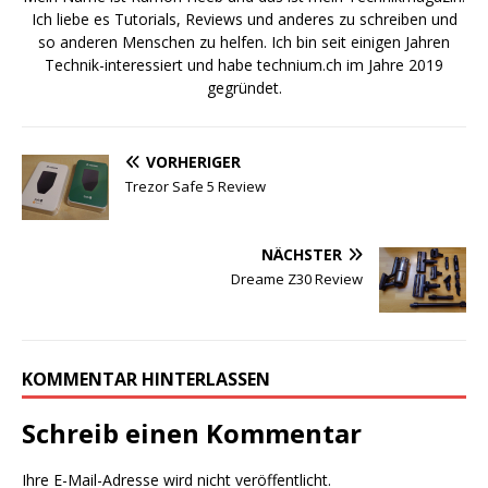
Ich liebe es Tutorials, Reviews und anderes zu schreiben und
so anderen Menschen zu helfen. Ich bin seit einigen Jahren
Technik-interessiert und habe technium.ch im Jahre 2019
gegründet.
VORHERIGER
Trezor Safe 5 Review
NÄCHSTER
Dreame Z30 Review
KOMMENTAR HINTERLASSEN
Schreib einen Kommentar
Ihre E-Mail-Adresse wird nicht veröffentlicht.