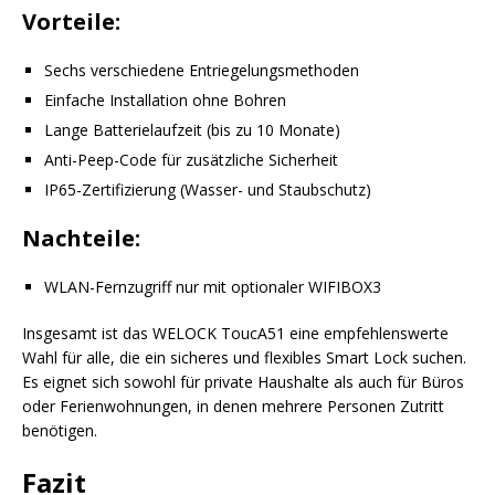
Vorteile:
Sechs verschiedene Entriegelungsmethoden
Einfache Installation ohne Bohren
Lange Batterielaufzeit (bis zu 10 Monate)
Anti-Peep-Code für zusätzliche Sicherheit
IP65-Zertifizierung (Wasser- und Staubschutz)
Nachteile:
WLAN-Fernzugriff nur mit optionaler WIFIBOX3
Insgesamt ist das WELOCK ToucA51 eine empfehlenswerte
Wahl für alle, die ein sicheres und flexibles Smart Lock suchen.
Es eignet sich sowohl für private Haushalte als auch für Büros
oder Ferienwohnungen, in denen mehrere Personen Zutritt
benötigen.
Fazit