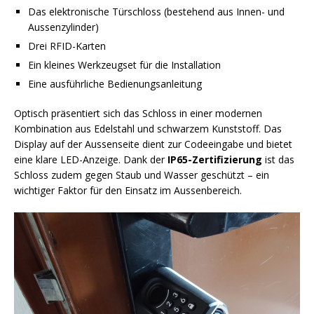
Das elektronische Türschloss (bestehend aus Innen- und
Aussenzylinder)
Drei RFID-Karten
Ein kleines Werkzeugset für die Installation
Eine ausführliche Bedienungsanleitung
Optisch präsentiert sich das Schloss in einer modernen
Kombination aus Edelstahl und schwarzem Kunststoff. Das
Display auf der Aussenseite dient zur Codeeingabe und bietet
eine klare LED-Anzeige. Dank der
IP65-Zertifizierung
ist das
Schloss zudem gegen Staub und Wasser geschützt – ein
wichtiger Faktor für den Einsatz im Aussenbereich.