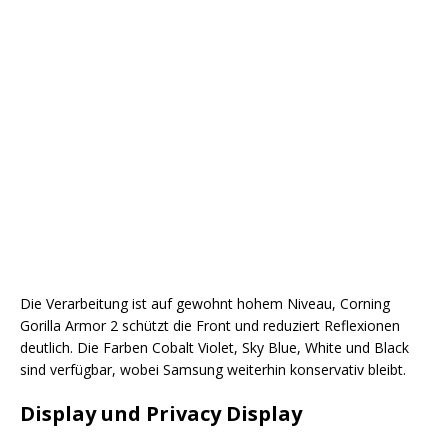
Die Verarbeitung ist auf gewohnt hohem Niveau, Corning
Gorilla Armor 2 schützt die Front und reduziert Reflexionen
deutlich. Die Farben Cobalt Violet, Sky Blue, White und Black
sind verfügbar, wobei Samsung weiterhin konservativ bleibt.
Display und Privacy Display