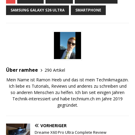
SAMSUNG GALAXY S26 ULTRA
SMARTPHONE
Über ramhee
290 Artikel
Mein Name ist Ramon Heeb und das ist mein Technikmagazin.
Ich liebe es Tutorials, Reviews und anderes zu schreiben und
so anderen Menschen zu helfen. Ich bin seit einigen Jahren
Technik-interessiert und habe technium.ch im Jahre 2019
gegründet.
VORHERIGER
Dreame X60 Pro Ultra Complete Review