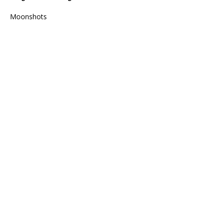
Moonshots