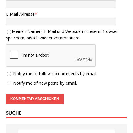
E-Mail-Adresse
*
Meinen Namen, E-Mail und Website in diesem Browser
speichern, bis ich wieder kommentiere.
Notify me of follow-up comments by email.
Notify me of new posts by email.
SUCHE