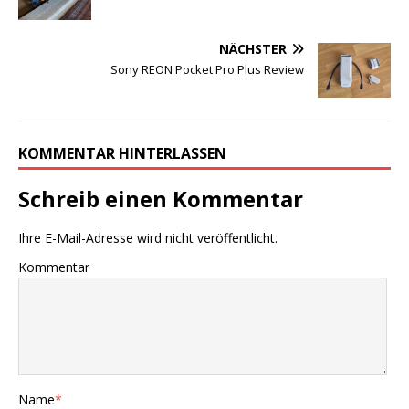
NÄCHSTER
Sony REON Pocket Pro Plus Review
KOMMENTAR HINTERLASSEN
Schreib einen Kommentar
Ihre E-Mail-Adresse wird nicht veröffentlicht.
Kommentar
Name
*