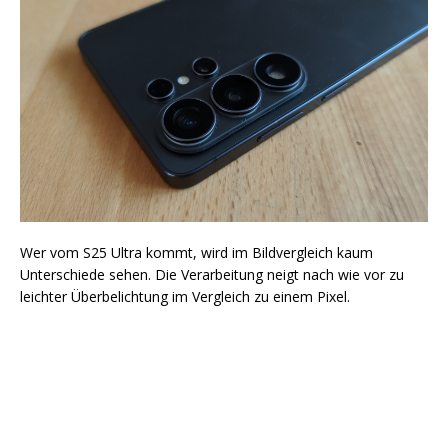
Wer vom S25 Ultra kommt, wird im Bildvergleich kaum
Unterschiede sehen. Die Verarbeitung neigt nach wie vor zu
leichter Überbelichtung im Vergleich zu einem Pixel.