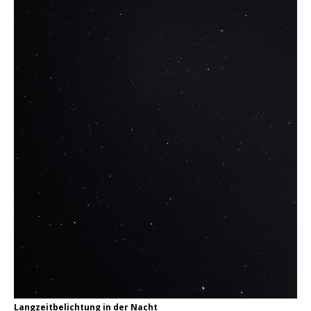
Langzeitbelichtung in der Nacht