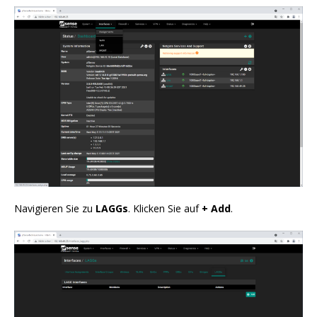
Navigieren Sie zu
LAGGs
. Klicken Sie auf
+ Add
.