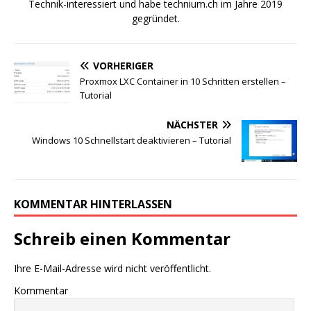
Technik-interessiert und habe technium.ch im Jahre 2019
gegründet.
VORHERIGER
Proxmox LXC Container in 10 Schritten erstellen –
Tutorial
NÄCHSTER
Windows 10 Schnellstart deaktivieren – Tutorial
KOMMENTAR HINTERLASSEN
Schreib einen Kommentar
Ihre E-Mail-Adresse wird nicht veröffentlicht.
Kommentar