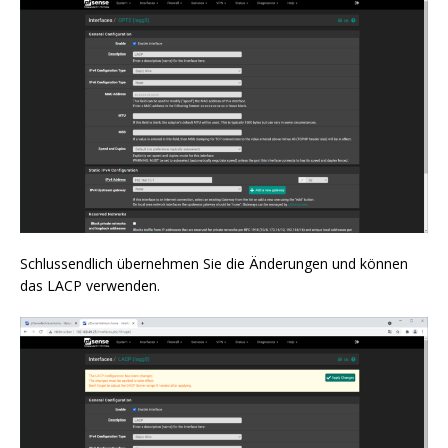
Schlussendlich übernehmen Sie die Änderungen und können
das LACP verwenden.