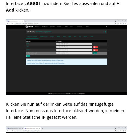
Interface
LAGG0
hinzu indem Sie dies auswählen und auf
+
Add
klicken.
Klicken Sie nun auf der linken Seite auf das hinzugefügte
Interface. Nun muss das Interface aktiviert werden, in meinem
Fall eine Statische IP gesetzt werden.