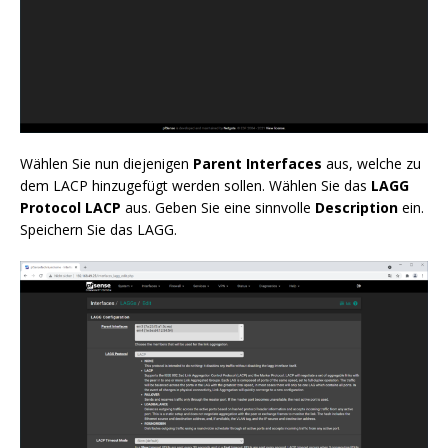
Wählen Sie nun diejenigen
Parent Interfaces
aus, welche zu
dem LACP hinzugefügt werden sollen. Wählen Sie das
LAGG
Protocol
LACP
aus. Geben Sie eine sinnvolle
Description
ein.
Speichern Sie das LAGG.