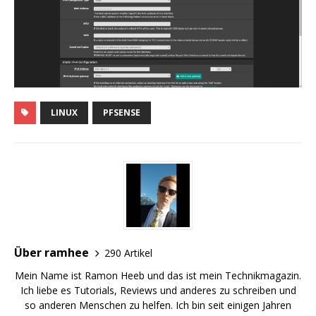
LINUX
PFSENSE
Über ramhee
290 Artikel
Mein Name ist Ramon Heeb und das ist mein Technikmagazin.
Ich liebe es Tutorials, Reviews und anderes zu schreiben und
so anderen Menschen zu helfen. Ich bin seit einigen Jahren