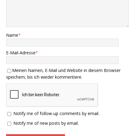
Name
*
E-Mail-Adresse
*
Meinen Namen, E-Mail und Website in diesem Browser
speichern, bis ich wieder kommentiere.
Notify me of follow-up comments by email.
Notify me of new posts by email.