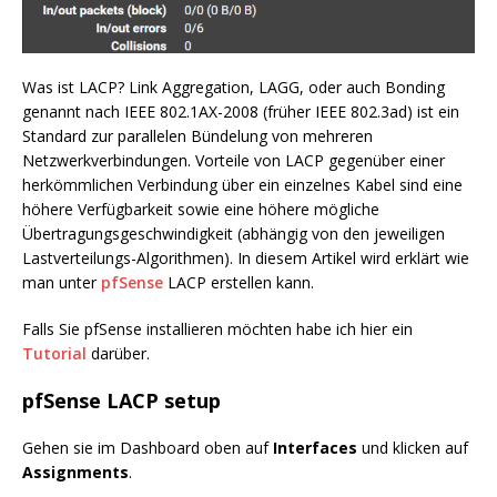
Was ist LACP? Link Aggregation, LAGG, oder auch Bonding
genannt nach IEEE 802.1AX-2008 (früher IEEE 802.3ad) ist ein
Standard zur parallelen Bündelung von mehreren
Netzwerkverbindungen. Vorteile von LACP gegenüber einer
herkömmlichen Verbindung über ein einzelnes Kabel sind eine
höhere Verfügbarkeit sowie eine höhere mögliche
Übertragungsgeschwindigkeit (abhängig von den jeweiligen
Lastverteilungs-Algorithmen). In diesem Artikel wird erklärt wie
man unter
pfSense
LACP erstellen kann.
Falls Sie pfSense installieren möchten habe ich hier ein
Tutorial
darüber.
pfSense LACP setup
Gehen sie im Dashboard oben auf
Interfaces
und klicken auf
Assignments
.