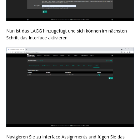
Nun ist das LAGG hinzugefügt und sich können im nächsten
Schritt das Interface aktivieren.
Navigieren Sie zu Interface Assignments und fügen Sie das