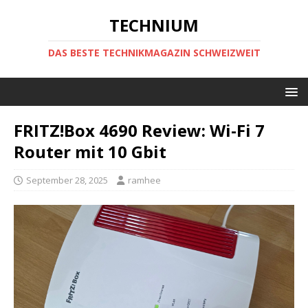
TECHNIUM
DAS BESTE TECHNIKMAGAZIN SCHWEIZWEIT
FRITZ!Box 4690 Review: Wi-Fi 7
Router mit 10 Gbit
September 28, 2025
ramhee