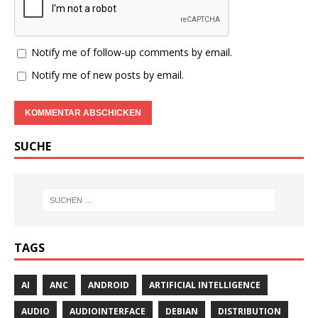
Notify me of follow-up comments by email.
Notify me of new posts by email.
SUCHE
TAGS
AI
ANC
ANDROID
ARTIFICIAL INTELLIGENCE
AUDIO
AUDIOINTERFACE
DEBIAN
DISTRIBUTION