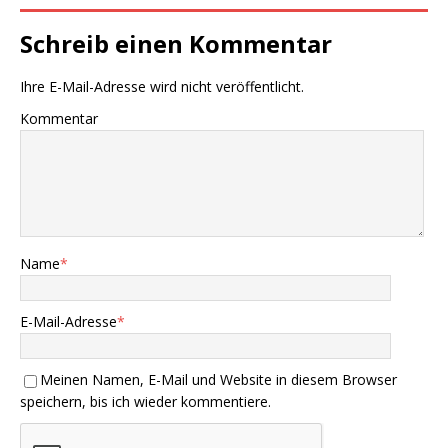
Schreib einen Kommentar
Ihre E-Mail-Adresse wird nicht veröffentlicht.
Kommentar
Name
*
E-Mail-Adresse
*
Meinen Namen, E-Mail und Website in diesem Browser
speichern, bis ich wieder kommentiere.