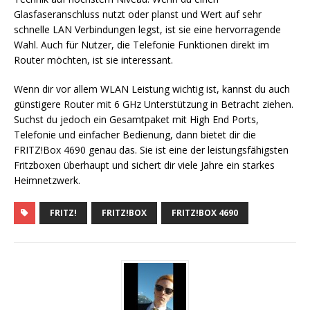
Glasfaseranschluss nutzt oder planst und Wert auf sehr
schnelle LAN Verbindungen legst, ist sie eine hervorragende
Wahl. Auch für Nutzer, die Telefonie Funktionen direkt im
Router möchten, ist sie interessant.
Wenn dir vor allem WLAN Leistung wichtig ist, kannst du auch
günstigere Router mit 6 GHz Unterstützung in Betracht ziehen.
Suchst du jedoch ein Gesamtpaket mit High End Ports,
Telefonie und einfacher Bedienung, dann bietet dir die
FRITZ!Box 4690 genau das. Sie ist eine der leistungsfähigsten
Fritzboxen überhaupt und sichert dir viele Jahre ein starkes
Heimnetzwerk.
FRITZ!
FRITZ!BOX
FRITZ!BOX 4690