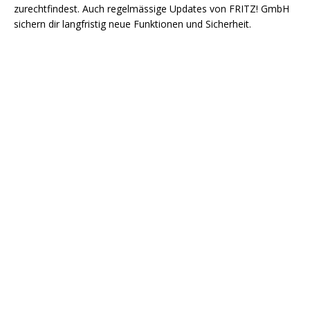
zurechtfindest. Auch regelmässige Updates von FRITZ! GmbH
sichern dir langfristig neue Funktionen und Sicherheit.