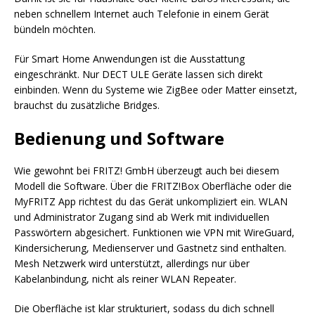
neben schnellem Internet auch Telefonie in einem Gerät
bündeln möchten.
Für Smart Home Anwendungen ist die Ausstattung
eingeschränkt. Nur DECT ULE Geräte lassen sich direkt
einbinden. Wenn du Systeme wie ZigBee oder Matter einsetzt,
brauchst du zusätzliche Bridges.
Bedienung und Software
Wie gewohnt bei FRITZ! GmbH überzeugt auch bei diesem
Modell die Software. Über die FRITZ!Box Oberfläche oder die
MyFRITZ App richtest du das Gerät unkompliziert ein. WLAN
und Administrator Zugang sind ab Werk mit individuellen
Passwörtern abgesichert. Funktionen wie VPN mit WireGuard,
Kindersicherung, Medienserver und Gastnetz sind enthalten.
Mesh Netzwerk wird unterstützt, allerdings nur über
Kabelanbindung, nicht als reiner WLAN Repeater.
Die Oberfläche ist klar strukturiert, sodass du dich schnell