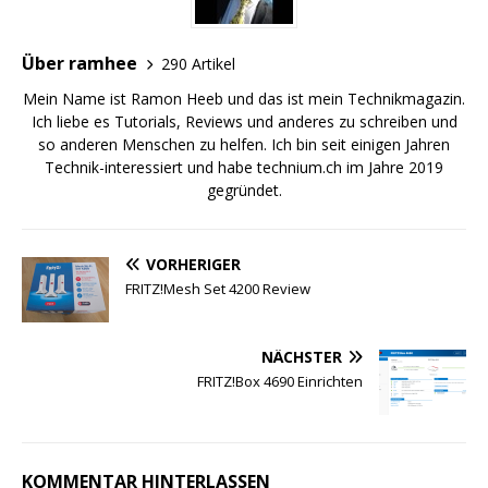
Über ramhee
290 Artikel
Mein Name ist Ramon Heeb und das ist mein Technikmagazin.
Ich liebe es Tutorials, Reviews und anderes zu schreiben und
so anderen Menschen zu helfen. Ich bin seit einigen Jahren
Technik-interessiert und habe technium.ch im Jahre 2019
gegründet.
VORHERIGER
FRITZ!Mesh Set 4200 Review
NÄCHSTER
FRITZ!Box 4690 Einrichten
KOMMENTAR HINTERLASSEN