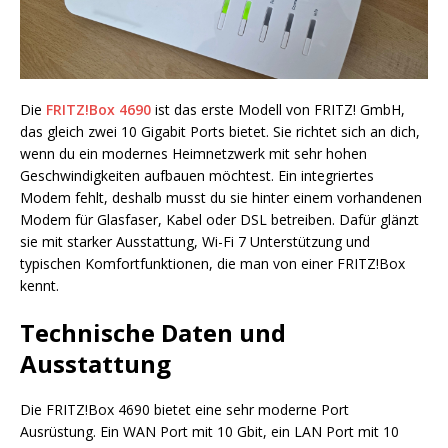
Die
FRITZ!Box 4690
ist das erste Modell von FRITZ! GmbH,
das gleich zwei 10 Gigabit Ports bietet. Sie richtet sich an dich,
wenn du ein modernes Heimnetzwerk mit sehr hohen
Geschwindigkeiten aufbauen möchtest. Ein integriertes
Modem fehlt, deshalb musst du sie hinter einem vorhandenen
Modem für Glasfaser, Kabel oder DSL betreiben. Dafür glänzt
sie mit starker Ausstattung, Wi-Fi 7 Unterstützung und
typischen Komfortfunktionen, die man von einer FRITZ!Box
kennt.
Technische Daten und
Ausstattung
Die FRITZ!Box 4690 bietet eine sehr moderne Port
Ausrüstung. Ein WAN Port mit 10 Gbit, ein LAN Port mit 10