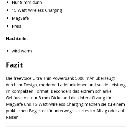
Nur 8 mm dünn
15 Watt Wireless Charging
MagSafe
Preis
Nachteile:
wird warm
Fazit
Die freeVoice Ultra Thin Powerbank 5000 mAh überzeugt
durch ihr Design, moderne Ladefunktionen und solide Leistung
im kompakten Format. Besonders das extrem schlanke
Gehäuse mit nur 8 mm Dicke und die Unterstützung für
MagSafe und 15-Watt-Wireless-Charging machen sie zu einem
praktischen Begleiter für unterwegs – sei es im Alltag oder auf
Reisen.