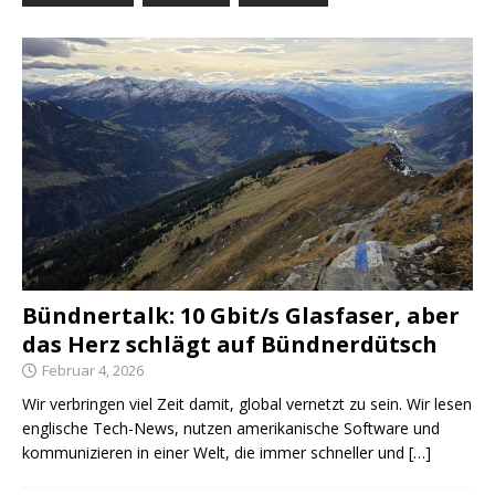
Bündnertalk: 10 Gbit/s Glasfaser, aber
das Herz schlägt auf Bündnerdütsch
Februar 4, 2026
Wir verbringen viel Zeit damit, global vernetzt zu sein. Wir lesen
englische Tech-News, nutzen amerikanische Software und
kommunizieren in einer Welt, die immer schneller und
[…]