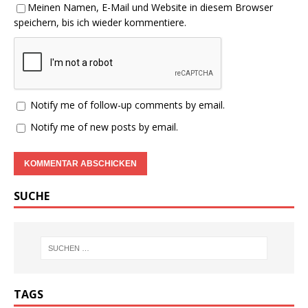
Meinen Namen, E-Mail und Website in diesem Browser
speichern, bis ich wieder kommentiere.
Notify me of follow-up comments by email.
Notify me of new posts by email.
SUCHE
TAGS