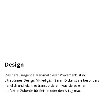
Design
Das herausragende Merkmal dieser Powerbank ist ihr
ultradünnes Design. Mit lediglich 8 mm Dicke ist sie besonders
handlich und leicht zu transportieren, was sie zu einem
perfekten Zubehör für Reisen oder den Alltag macht.