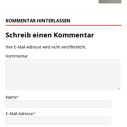
KOMMENTAR HINTERLASSEN
Schreib einen Kommentar
Ihre E-Mail-Adresse wird nicht veröffentlicht.
Kommentar
Name
*
E-Mail-Adresse
*