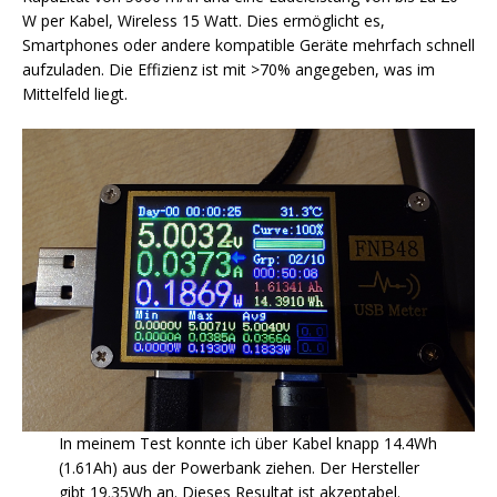
W per Kabel, Wireless 15 Watt. Dies ermöglicht es,
Smartphones oder andere kompatible Geräte mehrfach schnell
aufzuladen. Die Effizienz ist mit >70% angegeben, was im
Mittelfeld liegt.
In meinem Test konnte ich über Kabel knapp 14.4Wh
(1.61Ah) aus der Powerbank ziehen. Der Hersteller
gibt 19.35Wh an. Dieses Resultat ist akzeptabel.