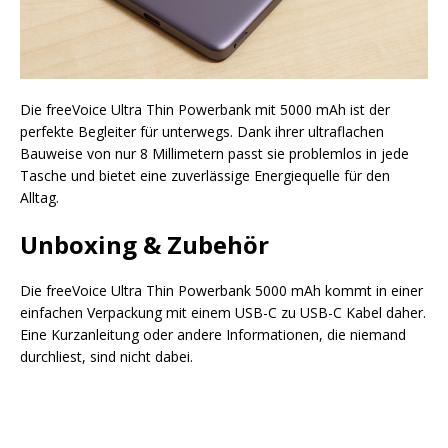
Die freeVoice Ultra Thin Powerbank mit 5000 mAh ist der
perfekte Begleiter für unterwegs. Dank ihrer ultraflachen
Bauweise von nur 8 Millimetern passt sie problemlos in jede
Tasche und bietet eine zuverlässige Energiequelle für den
Alltag.
Unboxing & Zubehör
Die freeVoice Ultra Thin Powerbank 5000 mAh kommt in einer
einfachen Verpackung mit einem USB-C zu USB-C Kabel daher.
Eine Kurzanleitung oder andere Informationen, die niemand
durchliest, sind nicht dabei.