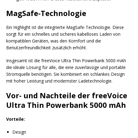
MagSafe-Technologie
Ein Highlight ist die integrierte MagSafe-Technologie. Diese
sorgt für ein schnelles und sicheres kabelloses Laden von
kompatiblen Geräten, was den Komfort und die
Benutzerfreundlichkeit zusätzlich erhöht.
Insgesamt ist die freeVoice Ultra Thin Powerbank 5000 mAh
die ideale Lösung für alle, die eine zuverlässige und portable
Stromquelle benötigen. Sie kombiniert ein schlankes Design
mit hoher Leistung und modernster Ladetechnologie.
Vor- und Nachteile der freeVoice
Ultra Thin Powerbank 5000 mAh
Vorteile:
Design