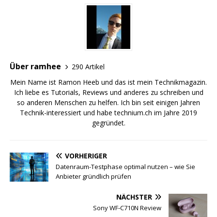
Über ramhee
290 Artikel
Mein Name ist Ramon Heeb und das ist mein Technikmagazin.
Ich liebe es Tutorials, Reviews und anderes zu schreiben und
so anderen Menschen zu helfen. Ich bin seit einigen Jahren
Technik-interessiert und habe technium.ch im Jahre 2019
gegründet.
VORHERIGER
Datenraum-Testphase optimal nutzen – wie Sie
Anbieter gründlich prüfen
NÄCHSTER
Sony WF-C710N Review