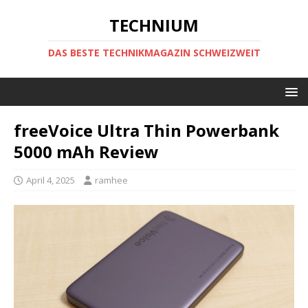
TECHNIUM
DAS BESTE TECHNIKMAGAZIN SCHWEIZWEIT
freeVoice Ultra Thin Powerbank
5000 mAh Review
April 4, 2025
ramhee