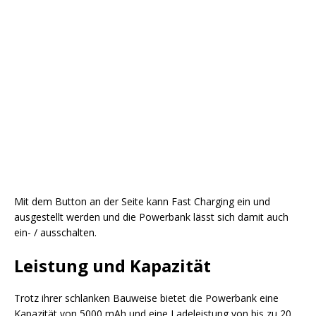
Mit dem Button an der Seite kann Fast Charging ein und
ausgestellt werden und die Powerbank lässt sich damit auch
ein- / ausschalten.
Leistung und Kapazität
Trotz ihrer schlanken Bauweise bietet die Powerbank eine
Kapazität von 5000 mAh und eine Ladeleistung von bis zu 20