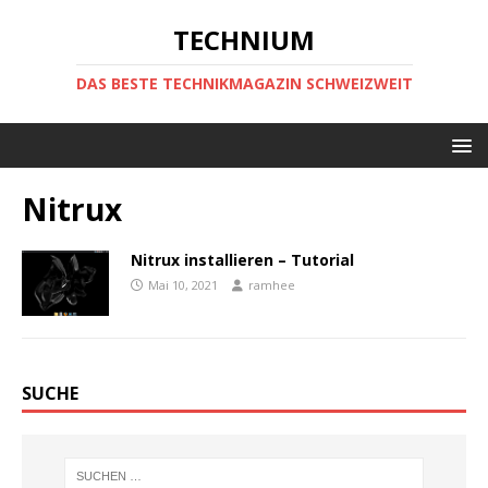
TECHNIUM
DAS BESTE TECHNIKMAGAZIN SCHWEIZWEIT
Nitrux
Nitrux installieren – Tutorial
Mai 10, 2021
ramhee
SUCHE