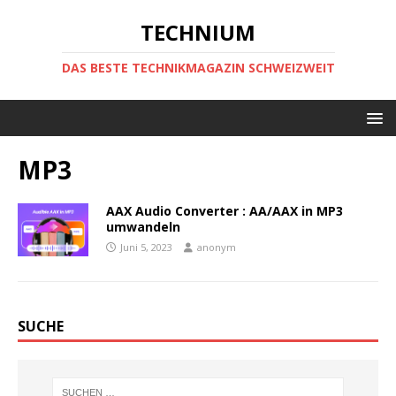
TECHNIUM
DAS BESTE TECHNIKMAGAZIN SCHWEIZWEIT
MP3
AAX Audio Converter : AA/AAX in MP3
umwandeln
Juni 5, 2023
anonym
SUCHE