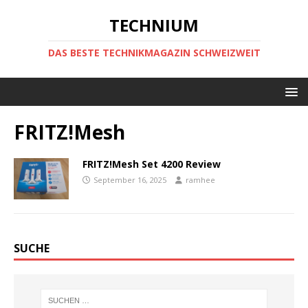
TECHNIUM
DAS BESTE TECHNIKMAGAZIN SCHWEIZWEIT
FRITZ!Mesh
FRITZ!Mesh Set 4200 Review
September 16, 2025
ramhee
SUCHE