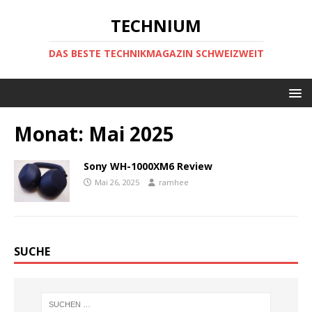
TECHNIUM
DAS BESTE TECHNIKMAGAZIN SCHWEIZWEIT
Monat:
Mai 2025
Sony WH-1000XM6 Review
Mai 26, 2025
ramhee
SUCHE